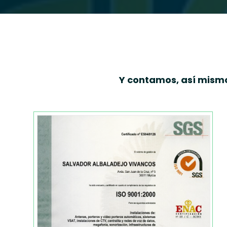
Y contamos, así mismo,