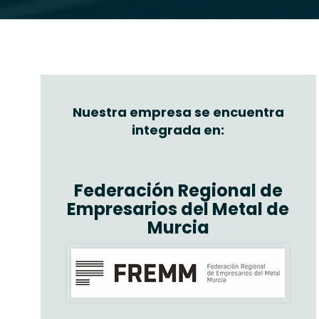
Nuestra empresa se encuentra
integrada en:
Federación Regional de
Empresarios del Metal de
Murcia