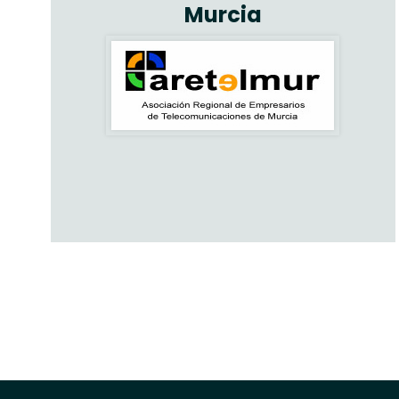
Murcia