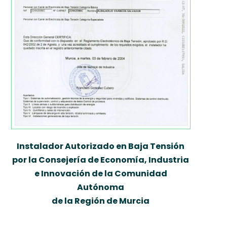
Instalador Autorizado en Baja Tensión
por la Consejería de Economía, Industria
e Innovación de la Comunidad
Autónoma
de la Región de Murcia