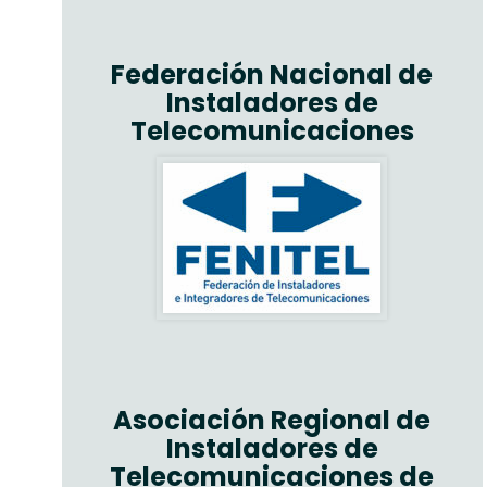
Federación Nacional de
Instaladores de
Telecomunicaciones
Asociación Regional de
Instaladores de
Telecomunicaciones de