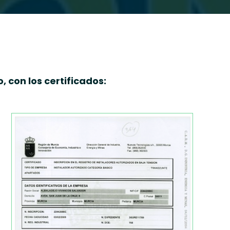
 con los certificados: